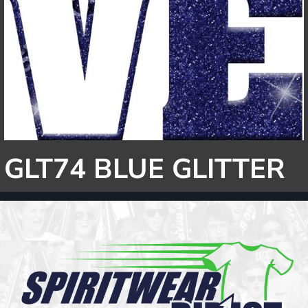
GLT74 BLUE GLITTER